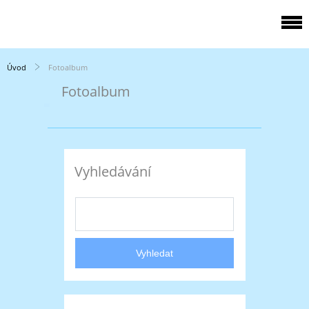
Úvod
Fotoalbum
Fotoalbum
Vyhledávání